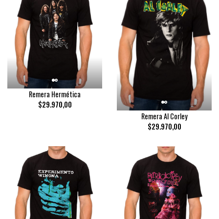
Remera Hermética
$29.970,00
Remera Al Corley
$29.970,00