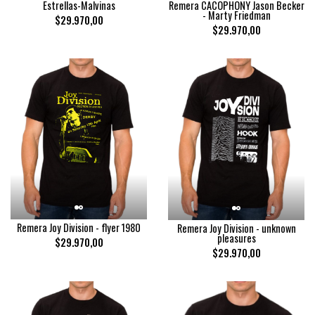
Estrellas-Malvinas
Remera CACOPHONY Jason Becker
- Marty Friedman
$29.970,00
$29.970,00
Remera Joy Division - flyer 1980
Remera Joy Division - unknown
pleasures
$29.970,00
$29.970,00