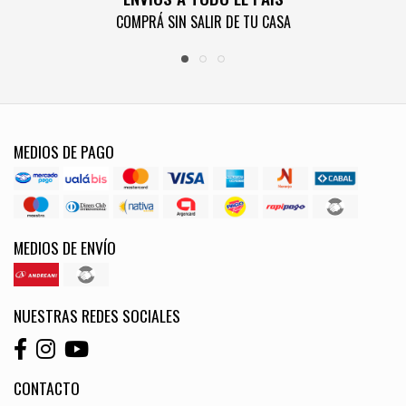
COMPRÁ SIN SALIR DE TU CASA
MEDIOS DE PAGO
MEDIOS DE ENVÍO
NUESTRAS REDES SOCIALES
CONTACTO