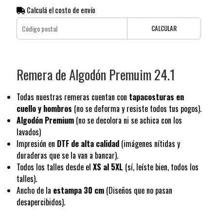
Calculá el costo de envío
CALCULAR
Remera de Algodón Premuim 24.1
Todas nuestras remeras cuentan con
tapacosturas en
cuello y hombros
(no se deforma y resiste todos tus pogos).
Algodón Premium
(no se decolora ni se achica con los
lavados)
Impresión en
DTF de alta calidad
(imágenes nítidas y
duraderas que se la van a bancar).
Todos los talles desde el
XS al 5XL
(sí, leíste bien, todos los
talles).
Ancho de la
estampa 30 cm
(Diseños que no pasan
desapercibidos).