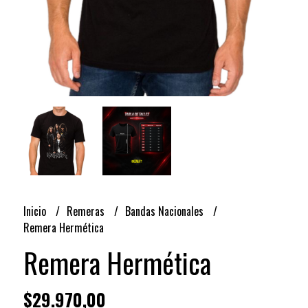
Inicio
Remeras
Bandas Nacionales
Remera Hermética
Remera Hermética
$29.970,00