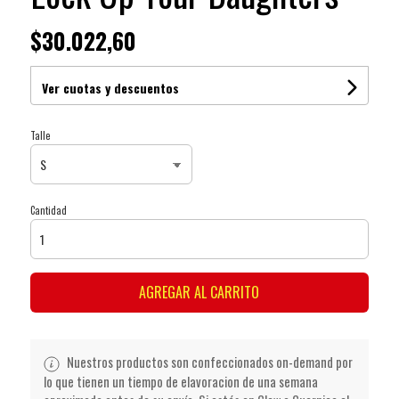
$30.022,60
Ver cuotas y descuentos
Talle
Cantidad
AGREGAR AL CARRITO
Nuestros productos son confeccionados on-demand por
lo que tienen un tiempo de elavoracion de una semana