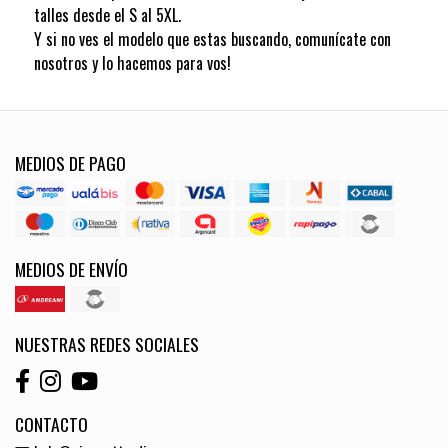
talles desde el S al 5XL.
Y si no ves el modelo que estas buscando, comunícate con
nosotros y lo hacemos para vos!
MEDIOS DE PAGO
MEDIOS DE ENVÍO
NUESTRAS REDES SOCIALES
CONTACTO