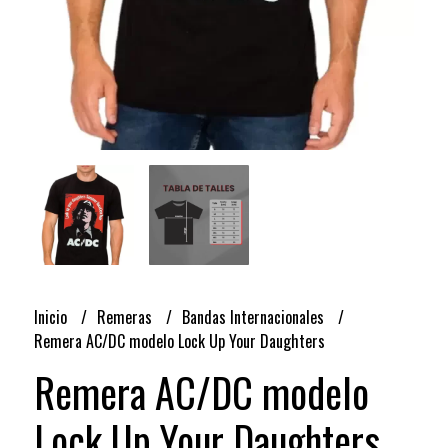
Inicio
Remeras
Bandas Internacionales
Remera AC/DC modelo Lock Up Your Daughters
Remera AC/DC modelo
Lock Up Your Daughters